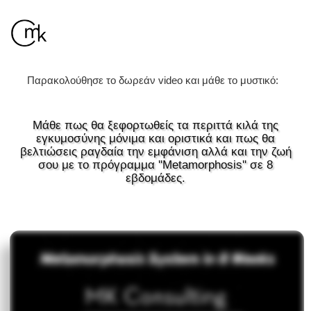
Παρακολούθησε το δωρεάν video και μάθε το μυστικό:
Μάθε πως θα ξεφορτωθείς τα περιττά κιλά της
εγκυμοσύνης μόνιμα και οριστικά και πως θα
βελτιώσεις ραγδαία την εμφάνιση αλλά και την ζωή
σου με το πρόγραμμα ''Metamorphosis'' σε 8
εβδομάδες.