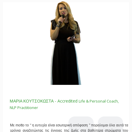
- Accredited
Life & Personal Coach,
ΜΑΡΙΑ ΚΟΥΤΣΟΚΩΣΤΑ
NLP Practitioner
Με motto το “ η ευτυχία είναι εσωτερική απόφαση ” πορεύομαι όλα αυτά τα
χρόνια αναζητώντας τις έννοιες της ζωής στα βαθύτερα στρώματα του